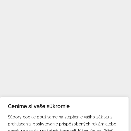
Ceníme si vaše súkromie
Súbory cookie používame na zlepšenie vášho zážitku z
prehliadania, poskytovanie prispôsobených reklám alebo