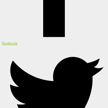
Facebook