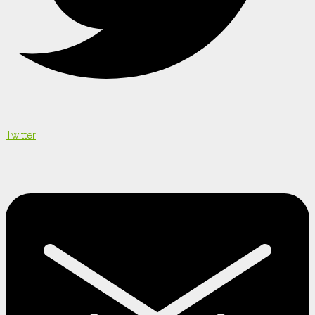
Twitter