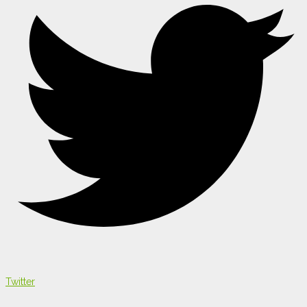
Twitter