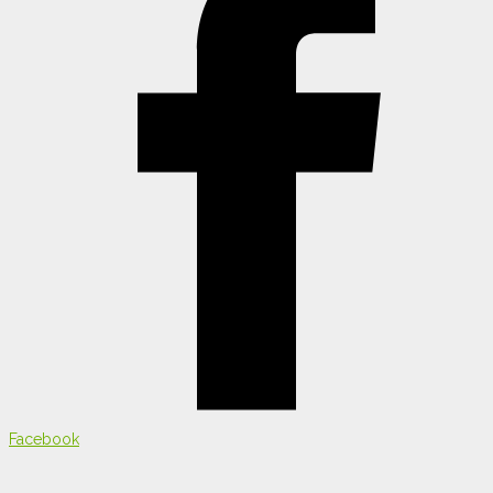
Facebook