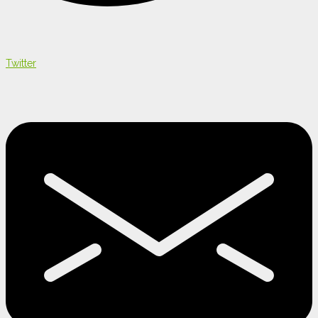
Twitter