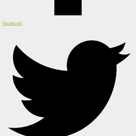
Facebook