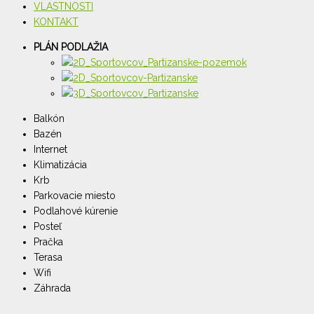
VLASTNOSTI
KONTAKT
PLÁN PODLAŽIA
Balkón
Bazén
Internet
Klimatizácia
Krb
Parkovacie miesto
Podlahové kúrenie
Posteľ
Pračka
Terasa
Wifi
Záhrada